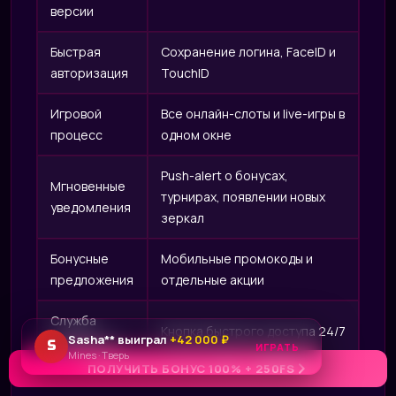
версии
Быстрая
Сохранение логина, FaceID и
авторизация
TouchID
Игровой
Все онлайн-слоты и live-игры в
процесс
одном окне
Push-alert о бонусах,
Мгновенные
турнирах, появлении новых
уведомления
зеркал
Бонусные
Мобильные промокоды и
предложения
отдельные акции
Служба
Кнопка быстрого доступа 24/7
Sasha** выиграл
+42 000 ₽
поддержки
S
ИГРАТЬ
Mines · Тверь
ПОЛУЧИТЬ БОНУС 100% + 250FS