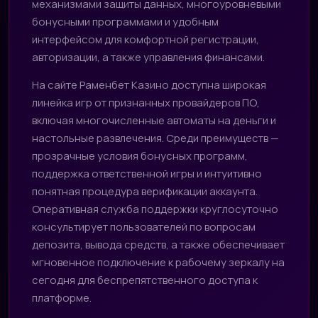
механизмами защиты данных, многоуровневыми
бонусными программами и удобным
интерфейсом для комфортной регистрации,
авторизации, а также управления финансами.
На сайте Раменбет Казино доступна широкая
линейка игр от признанных провайдеров ПО,
включая многочисленные автоматы на деньги и
настольные развлечения. Среди преимуществ —
прозрачные условия бонусных программ,
поддержка ответственной игры и интуитивно
понятная процедура верификации аккаунта.
Оперативная служба поддержки круглосуточно
консультирует пользователей по вопросам
депозита, вывода средств, а также обеспечивает
мгновенное подключение к рабочему зеркалу на
сегодня для беспрепятственного доступа к
платформе.