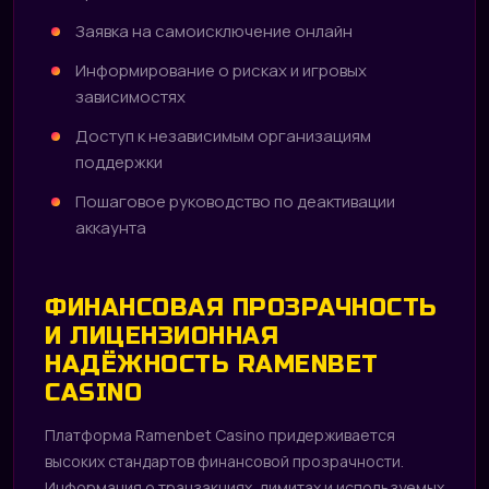
Заявка на самоисключение онлайн
Информирование о рисках и игровых
зависимостях
Доступ к независимым организациям
поддержки
Пошаговое руководство по деактивации
аккаунта
ФИНАНСОВАЯ ПРОЗРАЧНОСТЬ
И ЛИЦЕНЗИОННАЯ
НАДЁЖНОСТЬ RAMENBET
CASINO
Платформа Ramenbet Casino придерживается
высоких стандартов финансовой прозрачности.
Информация о транзакциях, лимитах и используемых