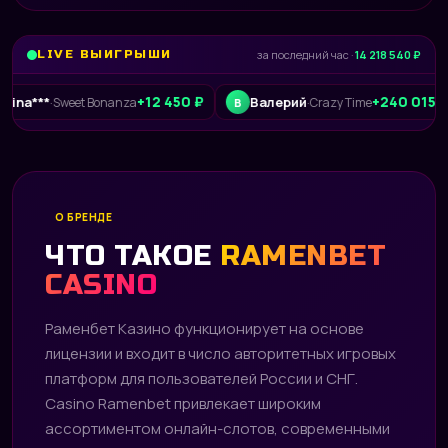
LIVE ВЫИГРЫШИ
за последний час ·
14 218 540 ₽
+12 450 ₽
+240 015 ₽
Валерий
L
weet Bonanza
·
Crazy Time
В
L
О БРЕНДЕ
ЧТО ТАКОЕ
RAMENBET
CASINO
Раменбет Казино функционирует на основе
лицензии и входит в число авторитетных игровых
платформ для пользователей России и СНГ.
Casino Ramenbet привлекает широким
ассортиментом онлайн-слотов, современными