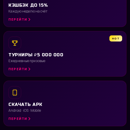
КЭШБЭК ДО 15%
Каждую неделю на счёт
ПЕРЕЙТИ
HOT
ТУРНИРЫ ₽5 000 000
Ежедневные призовые
ПЕРЕЙТИ
СКАЧАТЬ APK
Android · iOS · Mobile
ПЕРЕЙТИ