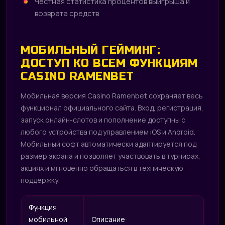
Честная статистика процентов выигрыша и
возврата средств
МОБИЛЬНЫЙ ГЕЙМИНГ:
ДОСТУП КО ВСЕМ ФУНКЦИЯМ
CASINO RAMENBET
Мобильная версия Casino Ramenbet сохраняет весь
функционал официального сайта. Вход, регистрация,
запуск онлайн-слотов и пополнение доступны с
любого устройства под управлением iOS и Android.
Мобильный софт автоматически адаптируется под
размер экрана и позволяет участвовать в турнирах,
акциях и мгновенно обращаться в техническую
поддержку.
Функция
мобильной
Описание