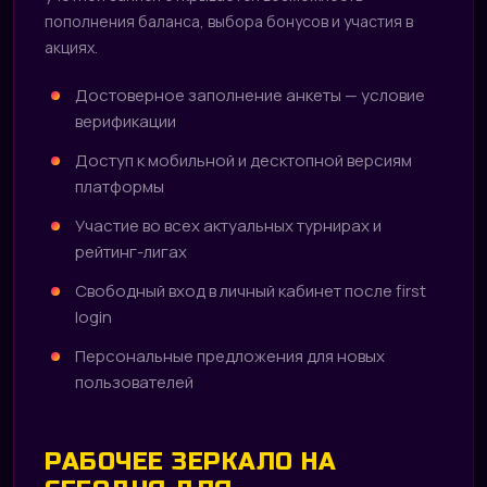
пополнения баланса, выбора бонусов и участия в
акциях.
Достоверное заполнение анкеты — условие
верификации
Доступ к мобильной и десктопной версиям
платформы
Участие во всех актуальных турнирах и
рейтинг-лигах
Свободный вход в личный кабинет после first
login
Персональные предложения для новых
пользователей
РАБОЧЕЕ ЗЕРКАЛО НА