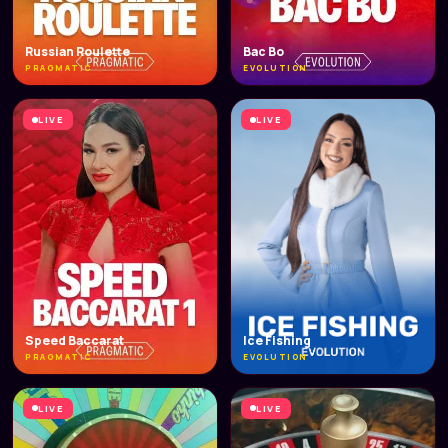
Russian Roulette
Bac Bo
PRAGMATIC
EVOLUTION
LIVE
LIVE
Speed Baccarat
Ice Fishing
PRAGMATIC
EVOLUTION
LIVE
LIVE