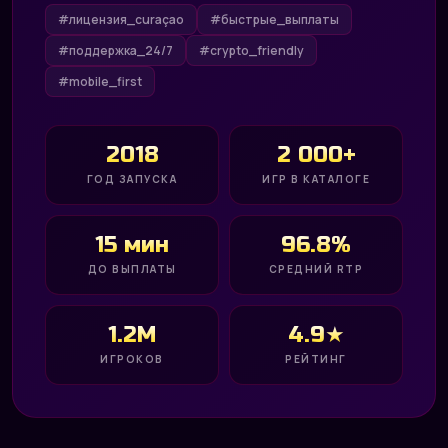
#лицензия_curaçao
#быстрые_выплаты
#поддержка_24/7
#crypto_friendly
#mobile_first
2018
2 000+
ГОД ЗАПУСКА
ИГР В КАТАЛОГЕ
15 мин
96.8%
ДО ВЫПЛАТЫ
СРЕДНИЙ RTP
1.2M
4.9★
ИГРОКОВ
РЕЙТИНГ