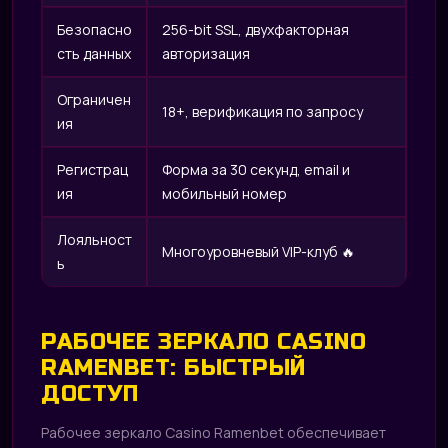
Безопасно
256-bit SSL, двухфакторная
сть данных
авторизация
Ограничен
18+, верификация по запросу
ия
Регистрац
Форма за 30 секунд, email и
ия
мобильный номер
Лояльност
Многоуровневый VIP-клуб 🔥
ь
РАБОЧЕЕ ЗЕРКАЛО CASINO
RAMENBET: БЫСТРЫЙ
ДОСТУП
Рабочее зеркало Casino Ramenbet обеспечивает