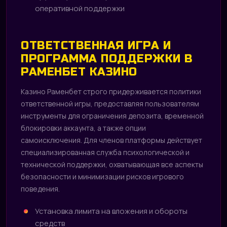
оперативной поддержки
ОТВЕТСТВЕННАЯ ИГРА И
ПРОГРАММА ПОДДЕРЖКИ В
РАМЕНБЕТ КАЗИНО
Казино Раменбет строго придерживается политики
ответственной игры, предоставляя пользователям
инструменты для ограничения депозита, временной
блокировки аккаунта, а также опции
самоисключения. Для членов платформы действует
специализированная служба психологической и
технической поддержки, охватывающая все аспекты
безопасности и минимизации рисков игрового
поведения.
Установка лимита на вложения и обороты
средств