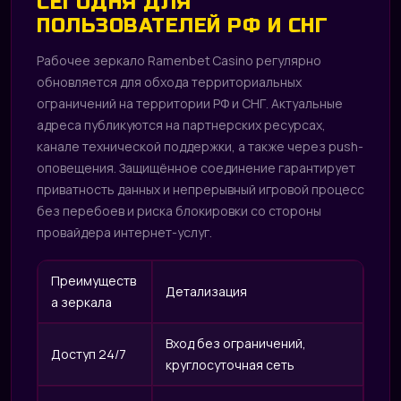
СЕГОДНЯ ДЛЯ
ПОЛЬЗОВАТЕЛЕЙ РФ И СНГ
Рабочее зеркало Ramenbet Casino регулярно
обновляется для обхода территориальных
ограничений на территории РФ и СНГ. Актуальные
адреса публикуются на партнерских ресурсах,
канале технической поддержки, а также через push-
оповещения. Защищённое соединение гарантирует
приватность данных и непрерывный игровой процесс
без перебоев и риска блокировки со стороны
провайдера интернет-услуг.
Преимуществ
Детализация
а зеркала
Вход без ограничений,
Доступ 24/7
круглосуточная сеть