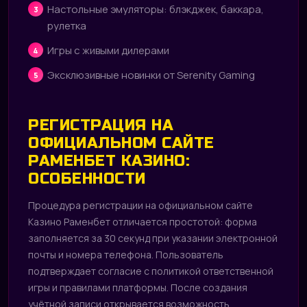
Настольные эмуляторы: блэкджек, баккара,
рулетка
Игры с живыми дилерами
Эксклюзивные новинки от Serenity Gaming
РЕГИСТРАЦИЯ НА
ОФИЦИАЛЬНОМ САЙТЕ
РАМЕНБЕТ КАЗИНО:
ОСОБЕННОСТИ
Процедура регистрации на официальном сайте
Казино Раменбет отличается простотой: форма
заполняется за 30 секунд при указании электронной
почты и номера телефона. Пользователь
подтверждает согласие с политикой ответственной
игры и правилами платформы. После создания
учётной записи открывается возможность