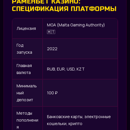
РАМЕНБЕТ КАЗИНО:
СПЕЦИФИКАЦИЯ ПЛАТФОРМЫ
MGA (Malta Gaming Authority)
Лицензия
🇲🇹
Год
2022
запуска
Главная
RUB, EUR, USD, KZT
валюта
Минималь
ный
100 ₽
депозит
Методы
Банковские карты, электронные
пополнени
кошельки, крипто
я