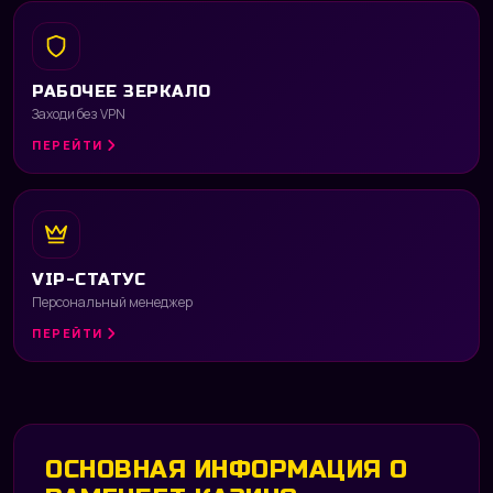
РАБОЧЕЕ ЗЕРКАЛО
Заходи без VPN
ПЕРЕЙТИ
VIP-СТАТУС
Персональный менеджер
ПЕРЕЙТИ
ОСНОВНАЯ ИНФОРМАЦИЯ О