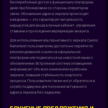
бесперебойный доступ к функционалу платформы
даже при блокировках со стороны операторов
связи. Обновление адреса зеркала происходит
ежедневно — это гарантирует актуальность
маршрутов для входа в личный кабинет, управления
ставками и прохождения верификации аккаунта.
Для использования альтернативного зеркала Casino
Ramenbet пользователям достаточно перейти по
рекомендованной ссылке на официальной
платформе или подписаться на новостной канал с
обновлениями. Встроенная система оповещений
информирует обо всех изменениях в рабочем
зеркале, повышая стабильность азартного
процесса. Пользователи также могут обратиться в
службу поддержки для получения актуального
адреса зеркала без задержек.